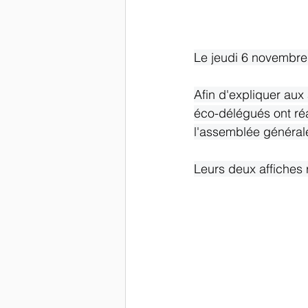
Le jeudi 6 novembre a
Afin d'expliquer aux
éco-délégués ont réa
l'assemblée générale
Leurs deux affiches