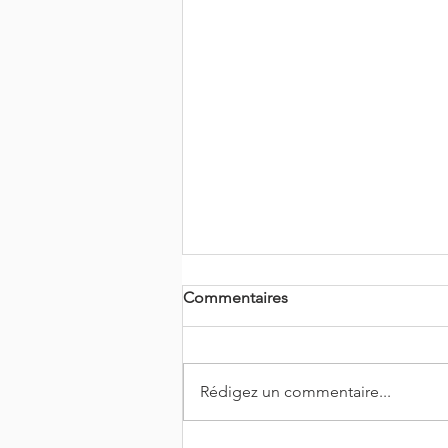
Commentaires
Rédigez un commentaire...