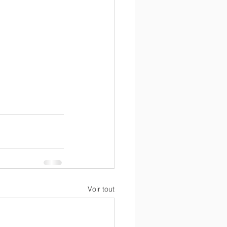
Voir tout