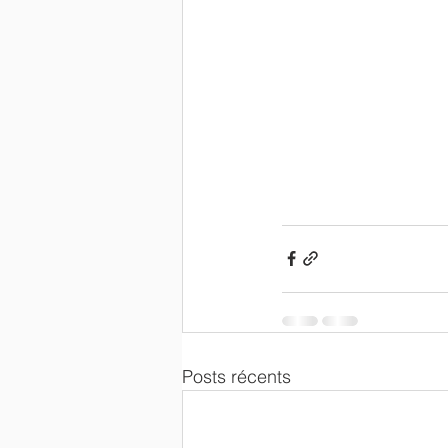
Posts récents