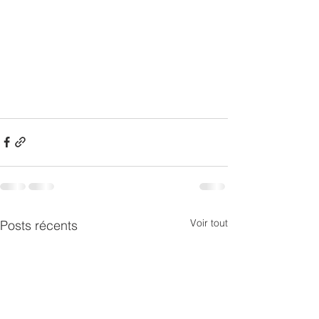
Voir tout
Posts récents