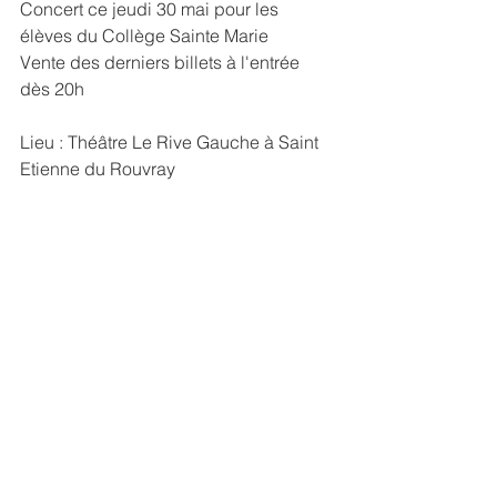
Concert ce jeudi 30 mai pour les 
élèves du Collège Sainte Marie
Vente des derniers billets à l'entrée 
dès 20h
Lieu : Théâtre Le Rive Gauche à Saint 
Etienne du Rouvray