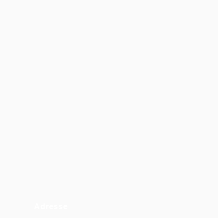
Adresse