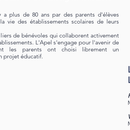
 y a plus de 80 ans par des parents d'élèves
la vie des établissements scolaires de leurs
lliers de bénévoles qui collaborent activement
ablissements. L'Apel s'engage pour l'avenir de
ont les parents ont choisi librement un
n projet éducatif.