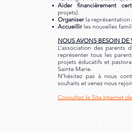
Aider financièrement certa
projets).
Organiser
la représentation
Accueillir
les nouvelles famil
NOUS AVONS BESOIN DE 
L’association des parents 
représenter tous les parent
projets éducatifs et pastor
Sainte Marie.
N’hésitez pas à nous cont
souhaits et venez nous rejoi
Consultez le Site Internet de 