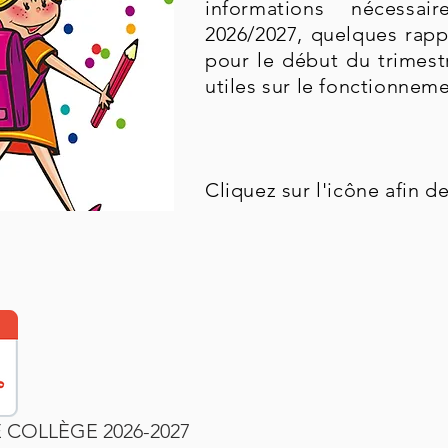
informations nécessa
2026/2027, quelques rapp
pour le début du trimest
utiles sur le fonctionnem
Cliquez sur l'icône afin 
 COLLÈGE 2026-2027