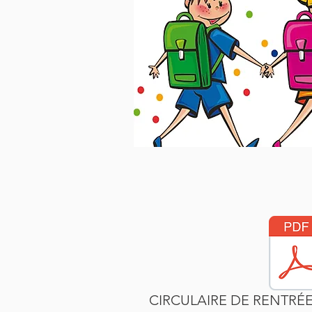
CIRCULAIRE DE RENTRÉE